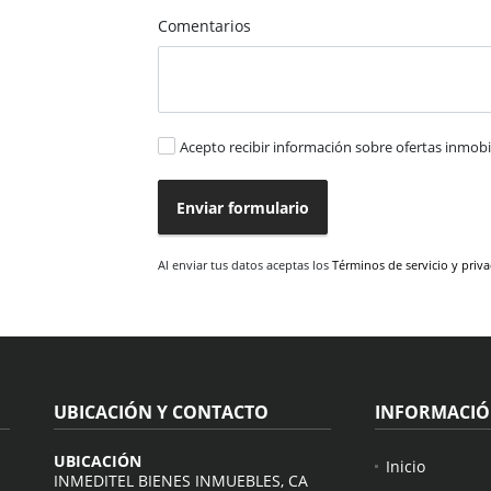
Comentarios
Acepto recibir información sobre ofertas inmobil
Enviar formulario
Al enviar tus datos aceptas los
Términos de servicio y priv
UBICACIÓN Y CONTACTO
INFORMACI
UBICACIÓN
Inicio
INMEDITEL BIENES INMUEBLES, CA