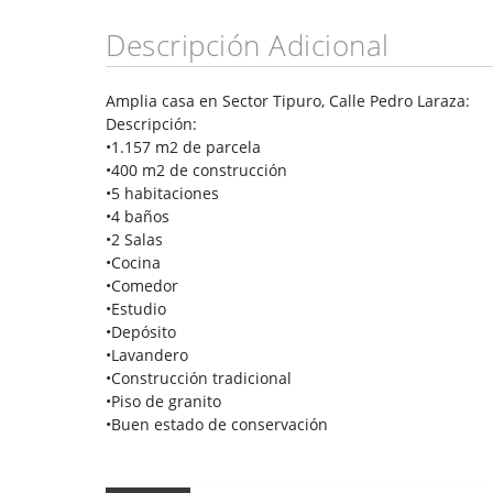
Descripción Adicional
Amplia casa en Sector Tipuro, Calle Pedro Laraza:
Descripción:
•1.157 m2 de parcela
•400 m2 de construcción
•5 habitaciones
•4 baños
•2 Salas
•Cocina
•Comedor
•Estudio
•Depósito
•Lavandero
•Construcción tradicional
•Piso de granito
•Buen estado de conservación