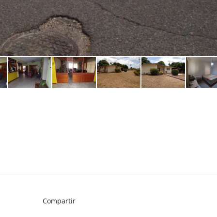
Compartir