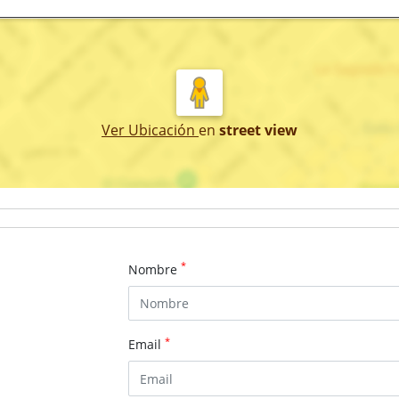
Ver Ubicación
en
street view
*
Nombre
*
Email