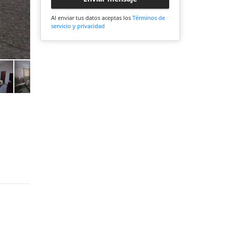
Al enviar tus datos aceptas los
Términos de
servicio y privacidad