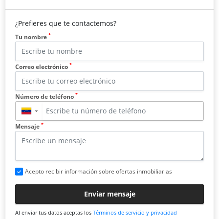
¿Prefieres que te contactemos?
*
Tu nombre
*
Correo electrónico
*
Número de teléfono
▼
*
Mensaje
Acepto recibir información sobre ofertas inmobiliarias
Enviar mensaje
Al enviar tus datos aceptas los
Términos de servicio y privacidad