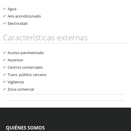
Agua
Aire acondicionado
Electricidad
Características externas
Acceso pavimentado
Ascensor
Centros comerciales
Trans. público cercano
Vigilancia
Zona comercial
QUIÉNES SOMOS