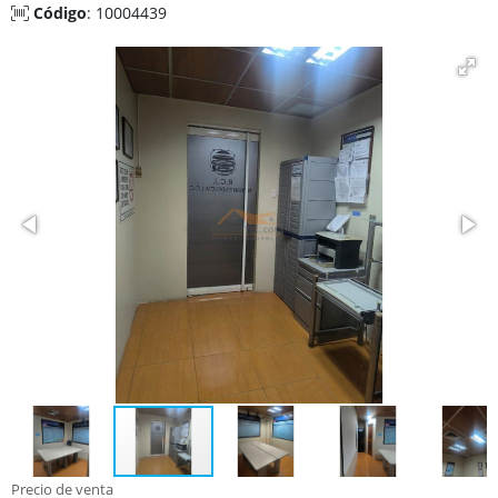
Código
: 10004439
Precio de venta