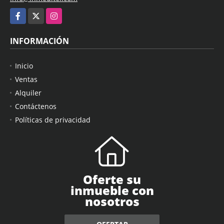
Facebook
X
Instagram
INFORMACIÓN
Inicio
Ventas
Alquiler
Contáctenos
Políticas de privacidad
Oferte su
inmueble con
nosotros