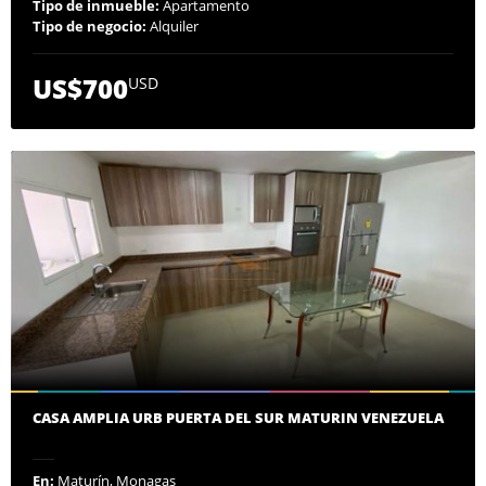
Tipo de inmueble:
Apartamento
Tipo de negocio:
Alquiler
US$700
USD
CASA AMPLIA URB PUERTA DEL SUR MATURIN VENEZUELA
En:
Maturín, Monagas