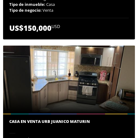
Tipo de inmueble:
Casa
Tipo de negocio:
Venta
US$150,000
USD
CASA EN VENTA URB JUANICO MATURIN