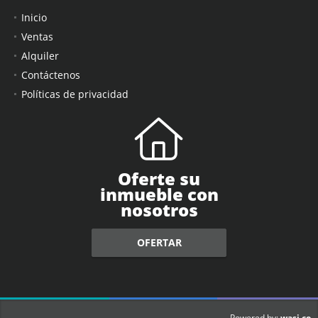
Inicio
Ventas
Alquiler
Contáctenos
Políticas de privacidad
Oferte su
inmueble con
nosotros
OFERTAR
wasi.co
Powered by: