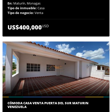
En:
Maturín, Monagas
Tipo de inmueble:
Casa
Tipo de negocio:
Venta
US$400,000
USD
CÓMODA CASA VENTA PUERTA DEL SUR MATURIN
VENEZUELA