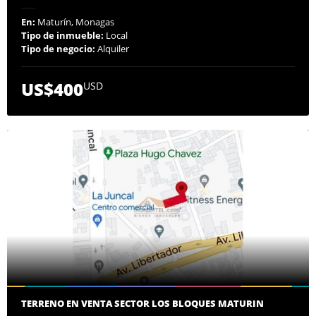
En:
Maturín, Monagas
Tipo de inmueble:
Local
Tipo de negocio:
Alquiler
US$400
USD
TERRENO EN VENTA SECTOR LOS BLOQUES MATURIN