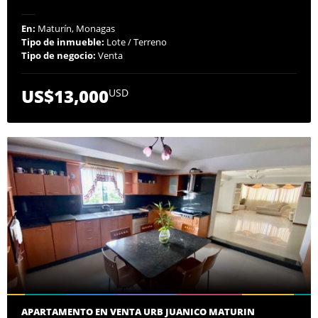
En:
Maturín, Monagas
Tipo de inmueble:
Lote / Terreno
Tipo de negocio:
Venta
US$13,000
USD
APARTAMENTO EN VENTA URB JUANICO MATURIN