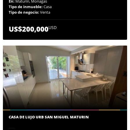
En:
Maturín, Monagas
Tipo de inmueble:
Casa
Tipo de negocio:
Venta
US$200,000
USD
CASA DE LUJO URB SAN MIGUEL MATURIN