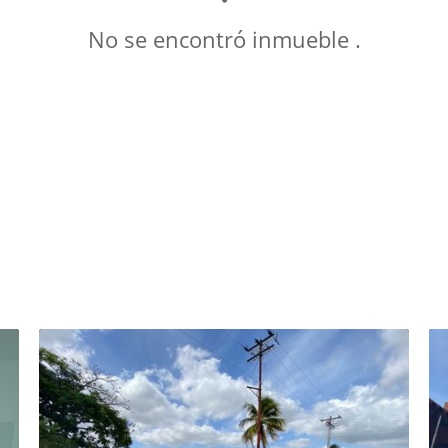
No se encontró inmueble .