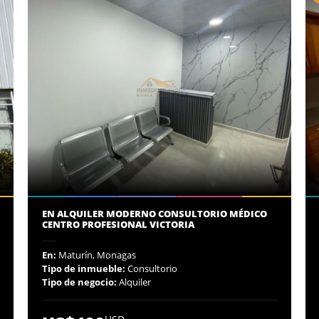
EN ALQUILER MODERNO CONSULTORIO MÉDICO
CENTRO PROFESIONAL VICTORIA
En:
Maturín, Monagas
Tipo de inmueble:
Consultorio
Tipo de negocio:
Alquiler