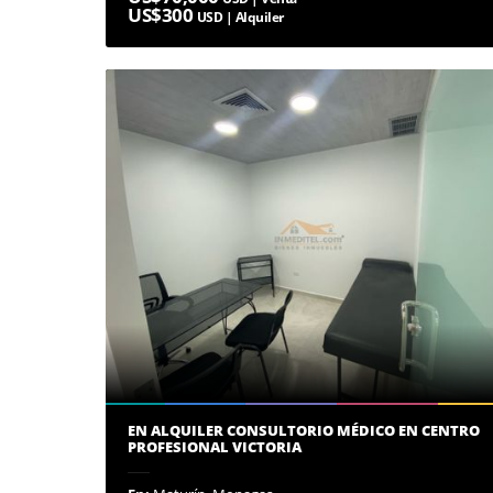
US$300
USD | Alquiler
EN ALQUILER CONSULTORIO MÉDICO EN CENTRO
PROFESIONAL VICTORIA