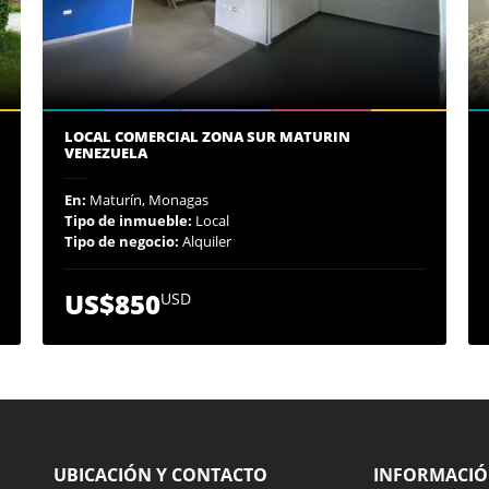
LOCAL COMERCIAL ZONA SUR MATURIN
VENEZUELA
En:
Maturín, Monagas
Tipo de inmueble:
Local
Tipo de negocio:
Alquiler
US$850
USD
UBICACIÓN Y CONTACTO
INFORMACI