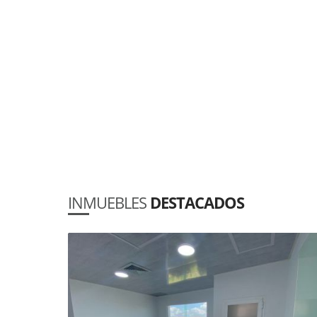
INMUEBLES
DESTACADOS