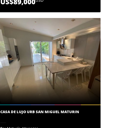
US$89,000
USD
CASA DE LUJO URB SAN MIGUEL MATURIN