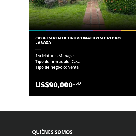
CASA EN VENTA TIPURO MATURIN C PEDRO
LARAZA
En:
Maturín, Monagas
Tipo de inmueble:
Casa
Tipo de negocio:
Venta
US$90,000
USD
QUIÉNES SOMOS