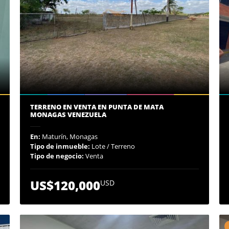
TERRENO EN VENTA EN PUNTA DE MATA
MONAGAS VENEZUELA
En:
Maturín, Monagas
Tipo de inmueble:
Lote / Terreno
Tipo de negocio:
Venta
US$120,000
USD