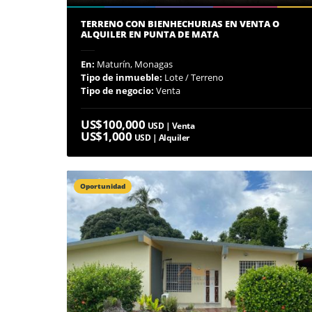
TERRENO CON BIENHECHURIAS EN VENTA O
ALQUILER EN PUNTA DE MATA
En:
Maturín, Monagas
Tipo de inmueble:
Lote / Terreno
Tipo de negocio:
Venta
US$100,000
USD | Venta
US$1,000
USD | Alquiler
Oportunidad